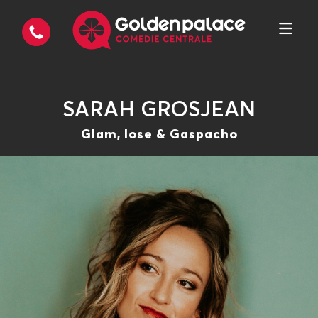
SARAH GROSJEAN
Glam, lose & Gaspacho