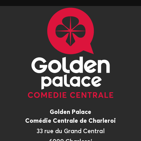
Golden Palace
Comédie Centrale de Charleroi
33 rue du Grand Central