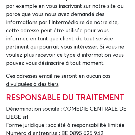
par exemple en vous inscrivant sur notre site ou
parce que vous nous avez demandé des
informations par l'intermédiaire de notre site,
cette adresse peut être utilisée pour vous
informer, en tant que client, de tout service
pertinent qui pourrait vous intéresser. Si vous ne
voulez plus recevoir ce type d'information vous
pouvez vous désinscrire à tout moment.
Ces adresses email ne seront en aucun cas
divulguées à des tiers
.
RESPONSABLE DU TRAITEMENT
Dénomination sociale : COMEDIE CENTRALE DE
LIEGE srl
Forme juridique : société à responsabilité limitée
Numéro d'entreprise : BE 0895 625 942