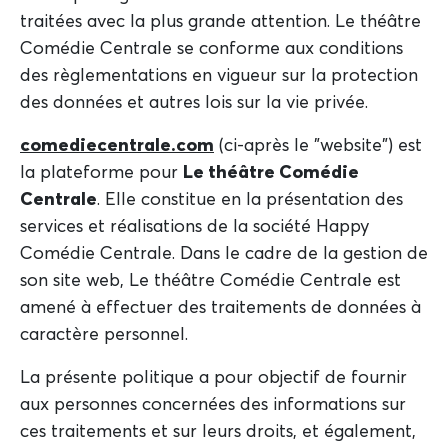
traitées avec la plus grande attention. Le théâtre
Comédie Centrale se conforme aux conditions
des règlementations en vigueur sur la protection
des données et autres lois sur la vie privée.
comediecentrale.com
(ci-après le "website") est
la plateforme pour
Le théâtre Comédie
Centrale
. Elle constitue en la présentation des
services et réalisations de la société Happy
Comédie Centrale. Dans le cadre de la gestion de
son site web, Le théâtre Comédie Centrale est
amené à effectuer des traitements de données à
caractère personnel.
La présente politique a pour objectif de fournir
aux personnes concernées des informations sur
ces traitements et sur leurs droits, et également,