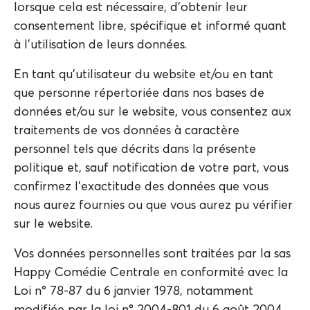
lorsque cela est nécessaire, d'obtenir leur
consentement libre, spécifique et informé quant
à l'utilisation de leurs données.
En tant qu'utilisateur du website et/ou en tant
que personne répertoriée dans nos bases de
données et/ou sur le website, vous consentez aux
traitements de vos données à caractère
personnel tels que décrits dans la présente
politique et, sauf notification de votre part, vous
confirmez l'exactitude des données que vous
nous aurez fournies ou que vous aurez pu vérifier
sur le website.
Vos données personnelles sont traitées par la sas
Happy Comédie Centrale en conformité avec la
Loi n° 78-87 du 6 janvier 1978, notamment