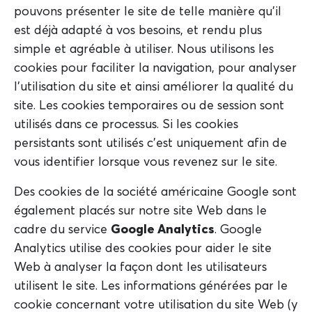
pouvons présenter le site de telle manière qu'il
est déjà adapté à vos besoins, et rendu plus
simple et agréable à utiliser. Nous utilisons les
cookies pour faciliter la navigation, pour analyser
l'utilisation du site et ainsi améliorer la qualité du
site. Les cookies temporaires ou de session sont
utilisés dans ce processus. Si les cookies
persistants sont utilisés c'est uniquement afin de
vous identifier lorsque vous revenez sur le site.
Des cookies de la société américaine Google sont
également placés sur notre site Web dans le
cadre du service
Google Analytics
. Google
Analytics utilise des cookies pour aider le site
Web à analyser la façon dont les utilisateurs
utilisent le site. Les informations générées par le
cookie concernant votre utilisation du site Web (y