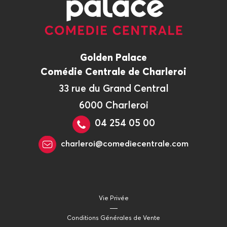
Golden Palace
Comédie Centrale de Charleroi
33 rue du Grand Central
6000 Charleroi
04 254 05 00
charleroi@comediecentrale.com
Vie Privée
Conditions Générales de Vente