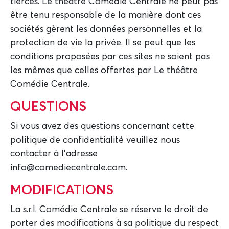
tierces. Le théâtre Comédie Centrale ne peut pas
être tenu responsable de la manière dont ces
sociétés gèrent les données personnelles et la
protection de vie la privée. Il se peut que les
conditions proposées par ces sites ne soient pas
les mêmes que celles offertes par Le théâtre
Comédie Centrale.
QUESTIONS
Si vous avez des questions concernant cette
politique de confidentialité veuillez nous
contacter à l'adresse
info@comediecentrale.com.
MODIFICATIONS
La s.r.l. Comédie Centrale se réserve le droit de
porter des modifications à sa politique du respect