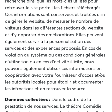
recherche ainsi que les mots-clés utilisés pour
retrouver le site portail les fichiers téléchargés.
Ces informations sont conservées et traitées afin
de gérer le website, de mesurer le nombre de
visiteurs dans les différentes sections du website
et d'y apporter des améliorations. Elles peuvent
également servir à la personnalisation des
services et des expériences proposés. En cas de
violation du système ou des conditions générales
d'utilisation ou en cas d'activité illicite, nous
pouvons également utiliser ces informations en
coopération avec votre fournisseur d'accès et/ou
les autorités locales pour établir et documenter
les infractions et en retrouver la source.
Données collectées :
Dans le cadre de la
prestation de nos services, Le théâtre Comédie