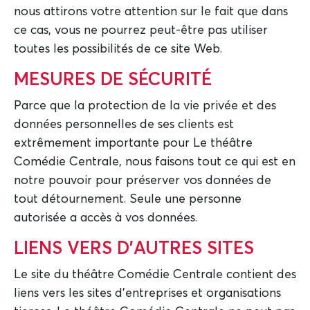
nous attirons votre attention sur le fait que dans
ce cas, vous ne pourrez peut-être pas utiliser
toutes les possibilités de ce site Web.
MESURES DE SÉCURITÉ
Parce que la protection de la vie privée et des
données personnelles de ses clients est
extrêmement importante pour Le théâtre
Comédie Centrale, nous faisons tout ce qui est en
notre pouvoir pour préserver vos données de
tout détournement. Seule une personne
autorisée a accès à vos données.
LIENS VERS D'AUTRES SITES
Le site du théâtre Comédie Centrale contient des
liens vers les sites d'entreprises et organisations