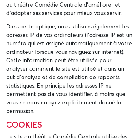
au théâtre Comédie Centrale d'améliorer et
d'adapter ses services pour mieux vous servir.
Dans cette optique, nous utilisons également les
adresses IP de vos ordinateurs (l'adresse IP est un
numéro qui est assigné automatiquement à votre
ordinateur lorsque vous naviguez sur internet).
Cette information peut être utilisée pour
analyser comment le site est utilisé et dans un
but d'analyse et de compilation de rapports
statistiques. En principe les adresses IP ne
permettent pas de vous identifier, à moins que
vous ne nous en ayez explicitement donné la
permission.
COOKIES
Le site du théâtre Comédie Centrale utilise des