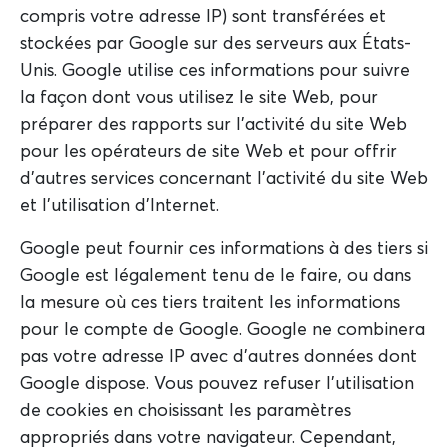
compris votre adresse IP) sont transférées et
stockées par Google sur des serveurs aux États-
Unis. Google utilise ces informations pour suivre
la façon dont vous utilisez le site Web, pour
préparer des rapports sur l'activité du site Web
pour les opérateurs de site Web et pour offrir
d'autres services concernant l'activité du site Web
et l'utilisation d'Internet.
Google peut fournir ces informations à des tiers si
Google est légalement tenu de le faire, ou dans
la mesure où ces tiers traitent les informations
pour le compte de Google. Google ne combinera
pas votre adresse IP avec d'autres données dont
Google dispose. Vous pouvez refuser l'utilisation
de cookies en choisissant les paramètres
appropriés dans votre navigateur. Cependant,