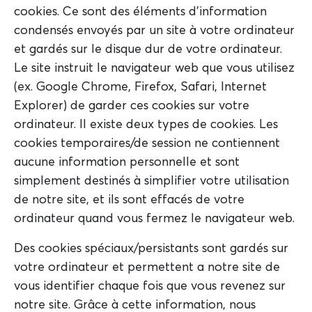
cookies. Ce sont des éléments d'information
condensés envoyés par un site à votre ordinateur
et gardés sur le disque dur de votre ordinateur.
Le site instruit le navigateur web que vous utilisez
(ex. Google Chrome, Firefox, Safari, Internet
Explorer) de garder ces cookies sur votre
ordinateur. Il existe deux types de cookies. Les
cookies temporaires/de session ne contiennent
aucune information personnelle et sont
simplement destinés à simplifier votre utilisation
de notre site, et ils sont effacés de votre
ordinateur quand vous fermez le navigateur web.
Des cookies spéciaux/persistants sont gardés sur
votre ordinateur et permettent a notre site de
vous identifier chaque fois que vous revenez sur
notre site. Grâce à cette information, nous