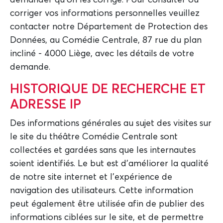
demander qu'on les corrige. Pour consulter ou
corriger vos informations personnelles veuillez
contacter notre Département de Protection des
Données, au Comédie Centrale, 87 rue du plan
incliné - 4000 Liège, avec les détails de votre
demande.
HISTORIQUE DE RECHERCHE ET
ADRESSE IP
Des informations générales au sujet des visites sur
le site du théâtre Comédie Centrale sont
collectées et gardées sans que les internautes
soient identifiés. Le but est d'améliorer la qualité
de notre site internet et l'expérience de
navigation des utilisateurs. Cette information
peut également être utilisée afin de publier des
informations ciblées sur le site, et de permettre