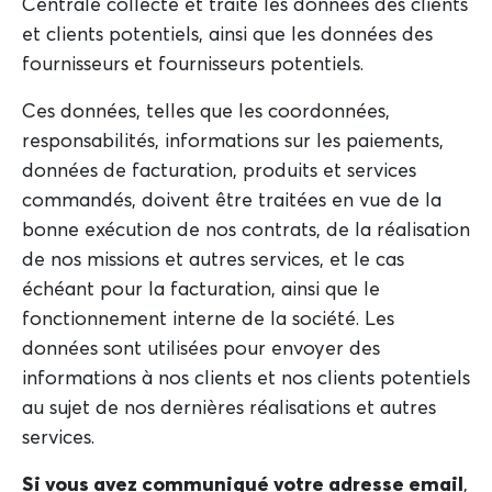
Centrale collecte et traite les données des clients
et clients potentiels, ainsi que les données des
fournisseurs et fournisseurs potentiels.
Ces données, telles que les coordonnées,
responsabilités, informations sur les paiements,
données de facturation, produits et services
commandés, doivent être traitées en vue de la
bonne exécution de nos contrats, de la réalisation
de nos missions et autres services, et le cas
échéant pour la facturation, ainsi que le
fonctionnement interne de la société. Les
données sont utilisées pour envoyer des
informations à nos clients et nos clients potentiels
au sujet de nos dernières réalisations et autres
services.
Si vous avez communiqué votre adresse email
,