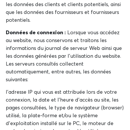
les données des clients et clients potentiels, ainsi
que les données des fournisseurs et fournisseurs
potentiels.
Données de connexion :
Lorsque vous accédez
au website, nous conservons et traitons les
informations du journal de serveur Web ainsi que
les données générées par l'utilisation du website.
Les serveurs consultés collectent
automatiquement, entre autres, les données
suivantes:
l'adresse IP qui vous est attribuée lors de votre
connexion, la date et l'heure d'accès au site, les
pages consultées, le type de navigateur (browser)
utilisé, la plate-forme et/ou le système
d'exploitation installé sur le PC, le moteur de