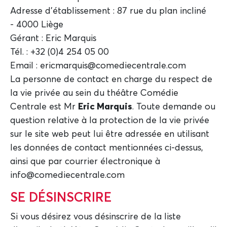
Adresse d'établissement : 87 rue du plan incliné
- 4000 Liège
Gérant : Eric Marquis
Tél. : +32 (0)4 254 05 00
Email : ericmarquis@comediecentrale.com
La personne de contact en charge du respect de
la vie privée au sein du théâtre Comédie
Centrale est Mr
Eric Marquis
. Toute demande ou
question relative à la protection de la vie privée
sur le site web peut lui être adressée en utilisant
les données de contact mentionnées ci-dessus,
ainsi que par courrier électronique à
info@comediecentrale.com
SE DÉSINSCRIRE
Si vous désirez vous désinscrire de la liste