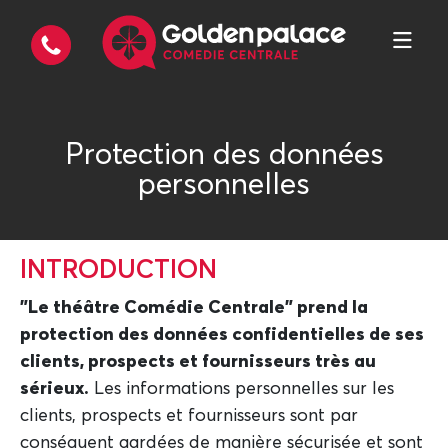
Protection des données
personnelles
INTRODUCTION
"Le théâtre Comédie Centrale" prend la
protection des données confidentielles de ses
clients, prospects et fournisseurs très au
sérieux.
Les informations personnelles sur les
clients, prospects et fournisseurs sont par
conséquent gardées de manière sécurisée et sont