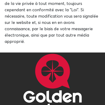
de la vie privée à tout moment, toujours
cependant en conformité avec la "Loi". Si
nécessaire, toute modification vous sera signalée
sur le website et, si nous en en avons
connaissance, par le biais de votre messagerie
électronique, ainsi que par tout autre média
approprié.