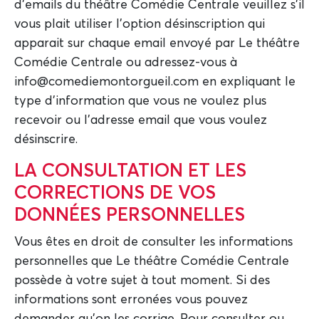
d'emails du théâtre Comédie Centrale veuillez s'il
vous plait utiliser l'option désinscription qui
apparait sur chaque email envoyé par Le théâtre
Comédie Centrale ou adressez-vous à
info@comediemontorgueil.com en expliquant le
type d'information que vous ne voulez plus
recevoir ou l'adresse email que vous voulez
désinscrire.
LA CONSULTATION ET LES
CORRECTIONS DE VOS
DONNÉES PERSONNELLES
Vous êtes en droit de consulter les informations
personnelles que Le théâtre Comédie Centrale
possède à votre sujet à tout moment. Si des
informations sont erronées vous pouvez