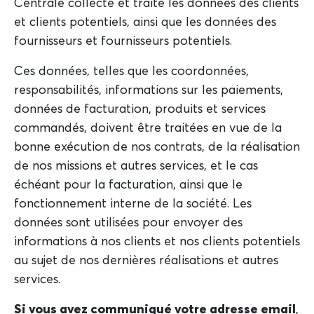
Centrale collecte et traite les données des clients
et clients potentiels, ainsi que les données des
fournisseurs et fournisseurs potentiels.
Ces données, telles que les coordonnées,
responsabilités, informations sur les paiements,
données de facturation, produits et services
commandés, doivent être traitées en vue de la
bonne exécution de nos contrats, de la réalisation
de nos missions et autres services, et le cas
échéant pour la facturation, ainsi que le
fonctionnement interne de la société. Les
données sont utilisées pour envoyer des
informations à nos clients et nos clients potentiels
au sujet de nos dernières réalisations et autres
services.
Si vous avez communiqué votre adresse email
,