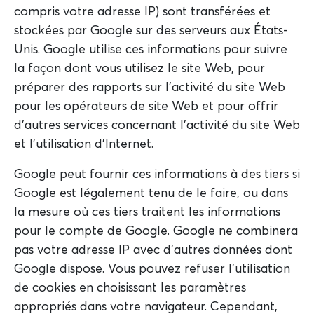
compris votre adresse IP) sont transférées et
stockées par Google sur des serveurs aux États-
Unis. Google utilise ces informations pour suivre
la façon dont vous utilisez le site Web, pour
préparer des rapports sur l'activité du site Web
pour les opérateurs de site Web et pour offrir
d'autres services concernant l'activité du site Web
et l'utilisation d'Internet.
Google peut fournir ces informations à des tiers si
Google est légalement tenu de le faire, ou dans
la mesure où ces tiers traitent les informations
pour le compte de Google. Google ne combinera
pas votre adresse IP avec d'autres données dont
Google dispose. Vous pouvez refuser l'utilisation
de cookies en choisissant les paramètres
appropriés dans votre navigateur. Cependant,