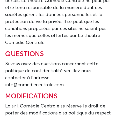
tierces. Le théâtre Comédie Centrale ne peut pas
être tenu responsable de la manière dont ces
sociétés gèrent les données personnelles et la
protection de vie la privée. Il se peut que les
conditions proposées par ces sites ne soient pas
les mêmes que celles offertes par Le théâtre
Comédie Centrale.
QUESTIONS
Si vous avez des questions concernant cette
politique de confidentialité veuillez nous
contacter à l'adresse
info@comediecentrale.com.
MODIFICATIONS
La s.r.l. Comédie Centrale se réserve le droit de
porter des modifications à sa politique du respect