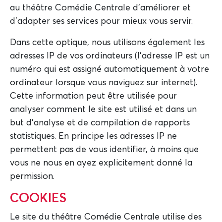
au théâtre Comédie Centrale d'améliorer et
d'adapter ses services pour mieux vous servir.
Dans cette optique, nous utilisons également les
adresses IP de vos ordinateurs (l'adresse IP est un
numéro qui est assigné automatiquement à votre
ordinateur lorsque vous naviguez sur internet).
Cette information peut être utilisée pour
analyser comment le site est utilisé et dans un
but d'analyse et de compilation de rapports
statistiques. En principe les adresses IP ne
permettent pas de vous identifier, à moins que
vous ne nous en ayez explicitement donné la
permission.
COOKIES
Le site du théâtre Comédie Centrale utilise des