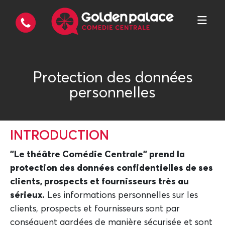
Protection des données
personnelles
INTRODUCTION
"Le théâtre Comédie Centrale" prend la
protection des données confidentielles de ses
clients, prospects et fournisseurs très au
sérieux.
Les informations personnelles sur les
clients, prospects et fournisseurs sont par
conséquent gardées de manière sécurisée et sont