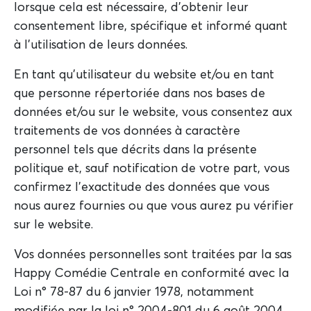
lorsque cela est nécessaire, d'obtenir leur
consentement libre, spécifique et informé quant
à l'utilisation de leurs données.
En tant qu'utilisateur du website et/ou en tant
que personne répertoriée dans nos bases de
données et/ou sur le website, vous consentez aux
traitements de vos données à caractère
personnel tels que décrits dans la présente
politique et, sauf notification de votre part, vous
confirmez l'exactitude des données que vous
nous aurez fournies ou que vous aurez pu vérifier
sur le website.
Vos données personnelles sont traitées par la sas
Happy Comédie Centrale en conformité avec la
Loi n° 78-87 du 6 janvier 1978, notamment