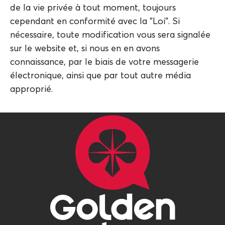
de la vie privée à tout moment, toujours
cependant en conformité avec la "Loi". Si
nécessaire, toute modification vous sera signalée
sur le website et, si nous en en avons
connaissance, par le biais de votre messagerie
électronique, ainsi que par tout autre média
approprié.