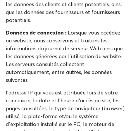
les données des clients et clients potentiels, ainsi
que les données des fournisseurs et fournisseurs
potentiels.
Données de connexion :
Lorsque vous accédez
au website, nous conservons et traitons les
informations du journal de serveur Web ainsi que
les données générées par l'utilisation du website.
Les serveurs consultés collectent
automatiquement, entre autres, les données
suivantes:
l'adresse IP qui vous est attribuée lors de votre
connexion, la date et l'heure d'accès au site, les
pages consultées, le type de navigateur (browser)
utilisé, la plate-forme et/ou le système
d'exploitation installé sur le PC, le moteur de