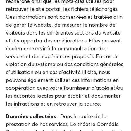
recherche ainsi que les mots-clés utilisés pour
retrouver le site portail les fichiers téléchargés.
Ces informations sont conservées et traitées afin
de gérer le website, de mesurer le nombre de
visiteurs dans les différentes sections du website
et d'y apporter des améliorations. Elles peuvent
également servir à la personnalisation des
services et des expériences proposés. En cas de
violation du système ou des conditions générales
d'utilisation ou en cas d'activité illicite, nous
pouvons également utiliser ces informations en
coopération avec votre fournisseur d'accès et/ou
les autorités locales pour établir et documenter
les infractions et en retrouver la source.
Données collectées :
Dans le cadre de la
prestation de nos services, Le théâtre Comédie