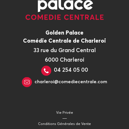
Golden Palace
Comédie Centrale de Charleroi
33 rue du Grand Central
6000 Charleroi
04 254 05 00
charleroi@comediecentrale.com
Vie Privée
Conditions Générales de Vente