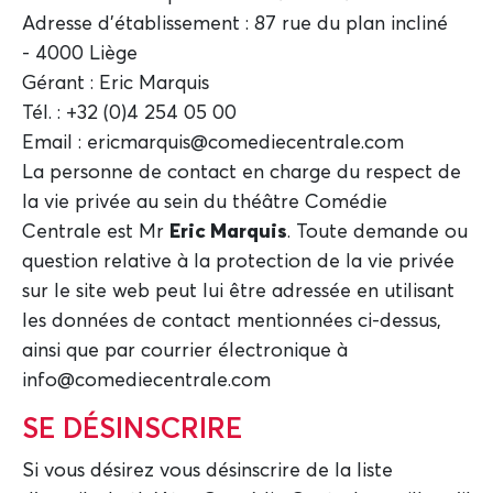
Adresse d'établissement : 87 rue du plan incliné
- 4000 Liège
Gérant : Eric Marquis
Tél. : +32 (0)4 254 05 00
Email : ericmarquis@comediecentrale.com
La personne de contact en charge du respect de
la vie privée au sein du théâtre Comédie
Centrale est Mr
Eric Marquis
. Toute demande ou
question relative à la protection de la vie privée
sur le site web peut lui être adressée en utilisant
les données de contact mentionnées ci-dessus,
ainsi que par courrier électronique à
info@comediecentrale.com
SE DÉSINSCRIRE
Si vous désirez vous désinscrire de la liste