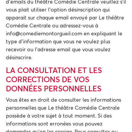
d'emails du théâtre Comédie Centrale veuillez s'il
vous plait utiliser l'option désinscription qui
apparait sur chaque email envoyé par Le théâtre
Comédie Centrale ou adressez-vous à
info@comediemontorgueil.com en expliquant le
type d'information que vous ne voulez plus
recevoir ou l'adresse email que vous voulez
désinscrire.
LA CONSULTATION ET LES
CORRECTIONS DE VOS
DONNÉES PERSONNELLES
Vous êtes en droit de consulter les informations
personnelles que Le théâtre Comédie Centrale
possède à votre sujet à tout moment. Si des
informations sont erronées vous pouvez