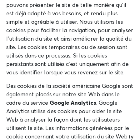
pouvons présenter le site de telle manière qu'il
est déjà adapté à vos besoins, et rendu plus
simple et agréable à utiliser. Nous utilisons les
cookies pour faciliter la navigation, pour analyser
l'utilisation du site et ainsi améliorer la qualité du
site. Les cookies temporaires ou de session sont
utilisés dans ce processus. Si les cookies
persistants sont utilisés c'est uniquement afin de
vous identifier lorsque vous revenez sur le site.
Des cookies de la société américaine Google sont
également placés sur notre site Web dans le
cadre du service
Google Analytics
. Google
Analytics utilise des cookies pour aider le site
Web à analyser la façon dont les utilisateurs
utilisent le site. Les informations générées par le
cookie concernant votre utilisation du site Web (y