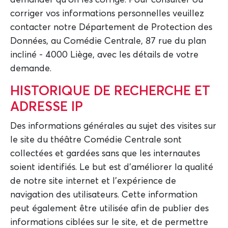
demander qu'on les corrige. Pour consulter ou
corriger vos informations personnelles veuillez
contacter notre Département de Protection des
Données, au Comédie Centrale, 87 rue du plan
incliné - 4000 Liège, avec les détails de votre
demande.
HISTORIQUE DE RECHERCHE ET
ADRESSE IP
Des informations générales au sujet des visites sur
le site du théâtre Comédie Centrale sont
collectées et gardées sans que les internautes
soient identifiés. Le but est d'améliorer la qualité
de notre site internet et l'expérience de
navigation des utilisateurs. Cette information
peut également être utilisée afin de publier des
informations ciblées sur le site, et de permettre