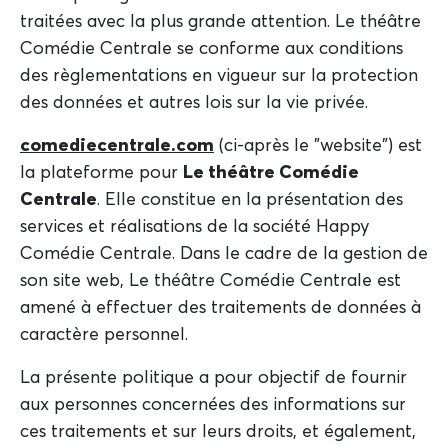
traitées avec la plus grande attention. Le théâtre
Comédie Centrale se conforme aux conditions
des règlementations en vigueur sur la protection
des données et autres lois sur la vie privée.
comediecentrale.com
(ci-après le "website") est
la plateforme pour
Le théâtre Comédie
Centrale
. Elle constitue en la présentation des
services et réalisations de la société Happy
Comédie Centrale. Dans le cadre de la gestion de
son site web, Le théâtre Comédie Centrale est
amené à effectuer des traitements de données à
caractère personnel.
La présente politique a pour objectif de fournir
aux personnes concernées des informations sur
ces traitements et sur leurs droits, et également,