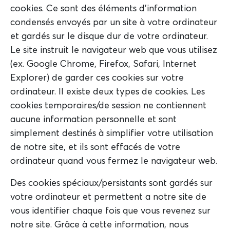
cookies. Ce sont des éléments d'information
condensés envoyés par un site à votre ordinateur
et gardés sur le disque dur de votre ordinateur.
Le site instruit le navigateur web que vous utilisez
(ex. Google Chrome, Firefox, Safari, Internet
Explorer) de garder ces cookies sur votre
ordinateur. Il existe deux types de cookies. Les
cookies temporaires/de session ne contiennent
aucune information personnelle et sont
simplement destinés à simplifier votre utilisation
de notre site, et ils sont effacés de votre
ordinateur quand vous fermez le navigateur web.
Des cookies spéciaux/persistants sont gardés sur
votre ordinateur et permettent a notre site de
vous identifier chaque fois que vous revenez sur
notre site. Grâce à cette information, nous