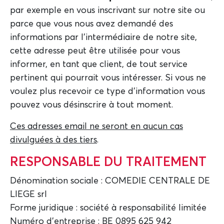
par exemple en vous inscrivant sur notre site ou
parce que vous nous avez demandé des
informations par l'intermédiaire de notre site,
cette adresse peut être utilisée pour vous
informer, en tant que client, de tout service
pertinent qui pourrait vous intéresser. Si vous ne
voulez plus recevoir ce type d'information vous
pouvez vous désinscrire à tout moment.
Ces adresses email ne seront en aucun cas
divulguées à des tiers
.
RESPONSABLE DU TRAITEMENT
Dénomination sociale : COMEDIE CENTRALE DE
LIEGE srl
Forme juridique : société à responsabilité limitée
Numéro d'entreprise : BE 0895 625 942