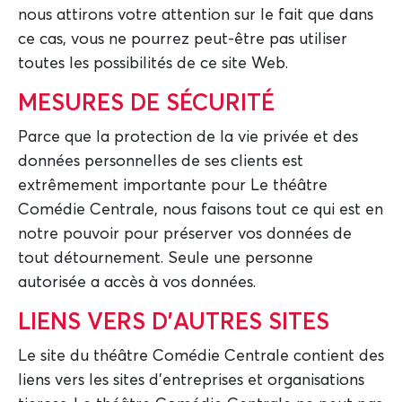
nous attirons votre attention sur le fait que dans
ce cas, vous ne pourrez peut-être pas utiliser
toutes les possibilités de ce site Web.
MESURES DE SÉCURITÉ
Parce que la protection de la vie privée et des
données personnelles de ses clients est
extrêmement importante pour Le théâtre
Comédie Centrale, nous faisons tout ce qui est en
notre pouvoir pour préserver vos données de
tout détournement. Seule une personne
autorisée a accès à vos données.
LIENS VERS D'AUTRES SITES
Le site du théâtre Comédie Centrale contient des
liens vers les sites d'entreprises et organisations