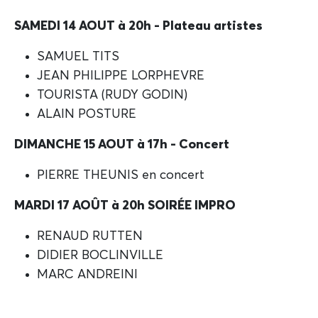
SAMEDI 14 AOUT à 20h - Plateau artistes
SAMUEL TITS
JEAN PHILIPPE LORPHEVRE
TOURISTA (RUDY GODIN)
ALAIN POSTURE
DIMANCHE 15 AOUT à 17h - Concert
PIERRE THEUNIS en concert
MARDI 17 AOÛT à 20h SOIRÉE IMPRO
RENAUD RUTTEN
DIDIER BOCLINVILLE
MARC ANDREINI