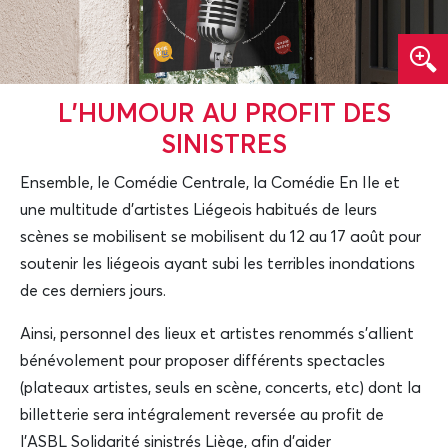
L’HUMOUR AU PROFIT DES
SINISTRES
Ensemble, le Comédie Centrale, la Comédie En Ile et
une multitude d'artistes Liégeois habitués de leurs
scènes se mobilisent se mobilisent du 12 au 17 août pour
soutenir les liégeois ayant subi les terribles inondations
de ces derniers jours.
Ainsi, personnel des lieux et artistes renommés s'allient
bénévolement pour proposer différents spectacles
(plateaux artistes, seuls en scène, concerts, etc) dont la
billetterie sera intégralement reversée au profit de
l'ASBL Solidarité sinistrés Liège, afin d'aider