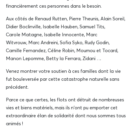
financièrement ces personnes dans le besoin.
Aux côtés de Renaud Rutten, Pierre Theunis, Alain Soreil,
Didier Boclinville, Isabelle Hauben, Samuel Tits,
Carole Matagne, Isabelle Innocente, Marc
Witvrouw, Marc Andreini, Sofia Syko, Rudy Godin,
Camille Fernandez, Céline Robin, Moumou et Tocard,
Manon Lepomme, Betty la Ferrara, Zidani …
Venez montrer votre soutien à ces familles dont la vie
fut bouleversée par cette catastrophe naturelle sans
précédent.
Parce ce que certes, les flots ont détruit de nombreuses
vies et biens matériels, mais ils n'ont pu emporter cet
extraordinaire élan de solidarité dont nous sommes tous
animés !