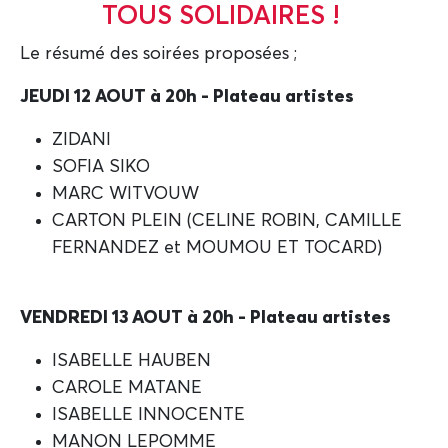
TOUS SOLIDAIRES !
Le résumé des soirées proposées ;
JEUDI 12 AOUT à 20h - Plateau artistes
ZIDANI
SOFIA SIKO
MARC WITVOUW
CARTON PLEIN (CELINE ROBIN, CAMILLE
FERNANDEZ et MOUMOU ET TOCARD)
VENDREDI 13 AOUT à 20h - Plateau artistes
ISABELLE HAUBEN
CAROLE MATANE
ISABELLE INNOCENTE
MANON LEPOMME