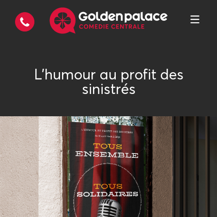
L'humour au profit des
sinistrés