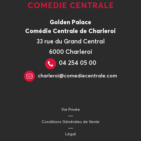
Golden Palace
Comédie Centrale de Charleroi
33 rue du Grand Central
6000 Charleroi
04 254 05 00
charleroi@comediecentrale.com
Vie Privée
Conditions Générales de Vente
Légal