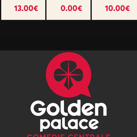
13.00€
0.00€
10.00€