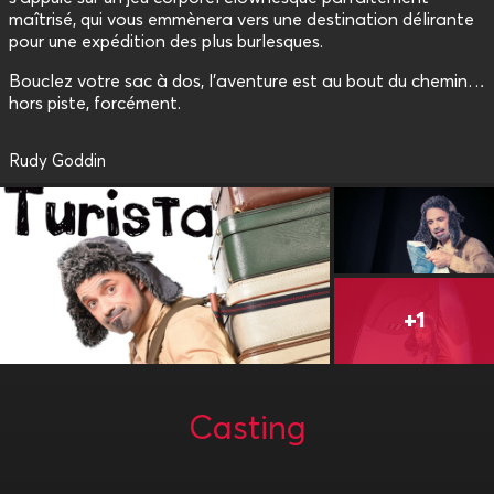
maîtrisé, qui vous emmènera vers une destination délirante
pour une expédition des plus burlesques.
Bouclez votre sac à dos, l'aventure est au bout du chemin…
hors piste, forcément.
Rudy Goddin
Casting