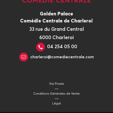
Golden Palace
Comédie Centrale de Charleroi
33 rue du Grand Central
6000 Charleroi
04 254 05 00
charleroi@comediecentrale.com
Vie Privée
Conditions Générales de Vente
Légal