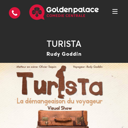
TURISTA
Rudy Goddin