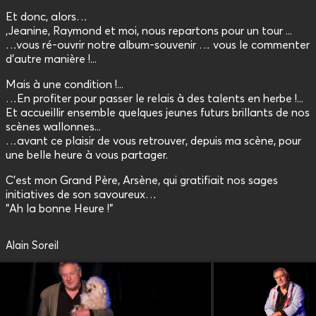
Et donc, alors…
,Jeanine, Raymond et moi, nous repartons pour un tour ...
…vous ré-ouvrir notre album-souvenir … vous le commenter
d'autre manière !...
Mais à une condition !...
…En profiter pour passer le relais à des talents en herbe !...
Et accueillir ensemble quelques jeunes futurs brillants de nos
scènes wallonnes...
…avant ce plaisir de vous retrouver, depuis ma scène, pour
une belle heure à vous partager.
C'est mon Grand Père, Arsène, qui gratifiait nos sages
initiatives de son savoureux…
"Ah la bonne Heure !"
Alain Soreil