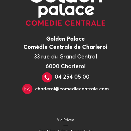
Golden Palace
Comédie Centrale de Charleroi
33 rue du Grand Central
6000 Charleroi
04 254 05 00
charleroi@comediecentrale.com
Vie Privée