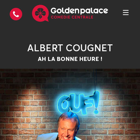
ALBERT COUGNET
AH LA BONNE HEURE !