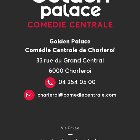
Golden Palace
Comédie Centrale de Charleroi
33 rue du Grand Central
6000 Charleroi
04 254 05 00
charleroi@comediecentrale.com
Vie Privée