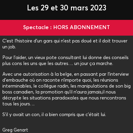
Les 29 et 30 mars 2023
Spectacle : HORS ABONNEMENT
C’est l’histoire d’un gars qui n’est pas doué et il doit trouver
un job.
Pour l’aider, un vieux pote consultant lui donne des conseils
plus cons les uns que les autres… un jour ça marche.
Avec une autorisation à la belge, en passant par l’interview
d’embauche où on raconte n’importe quoi, les réunions
interminables, le collègue radin, les manipulations de son big
boss canadien, la promotion qu’il n’aura jamais,il nous
décrypte les situations paradoxales que nous rencontrons
tous les jours…
S’il y avait un con, il a bien compris que c’était lui.
Greg Genart