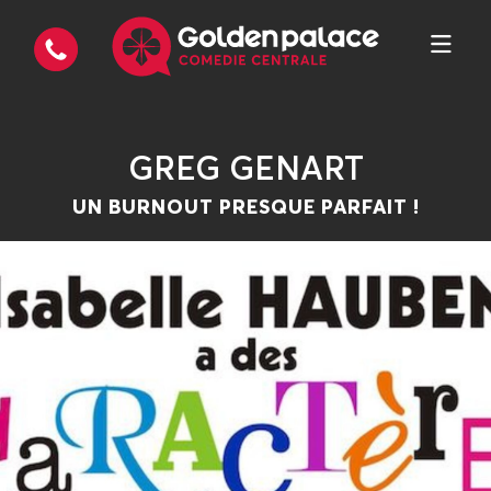
GREG GENART
UN BURNOUT PRESQUE PARFAIT !