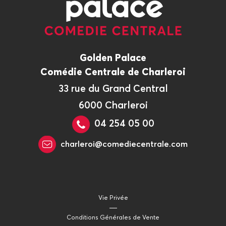
Golden Palace
Comédie Centrale de Charleroi
33 rue du Grand Central
6000 Charleroi
04 254 05 00
charleroi@comediecentrale.com
Vie Privée
Conditions Générales de Vente