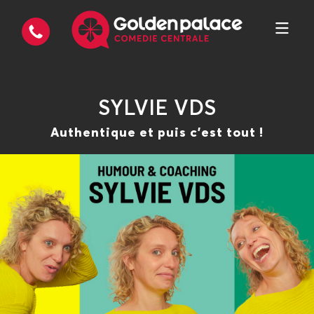
SYLVIE VDS
Authentique et puis c'est tout !