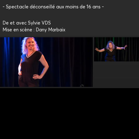
- Spectacle déconseillé aux moins de 16 ans -
De et avec Sylvie VDS
Mise en scène : Dany Marbaix