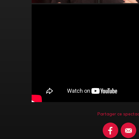
Partager ce spectac