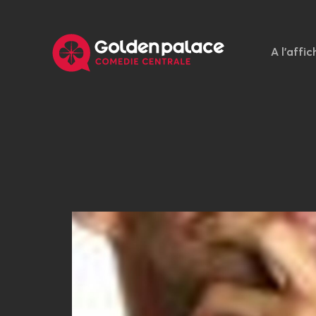
A l'affic