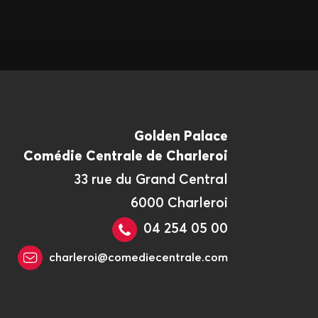
Golden Palace
Comédie Centrale de Charleroi
33 rue du Grand Central
6000 Charleroi
04 254 05 00
charleroi@comediecentrale.com