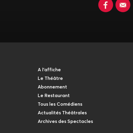
A l'affiche
Le Théâtre
Abonnement
Le Restaurant
Tous les Comédiens
Actualités Théâtrales
Archives des Spectacles