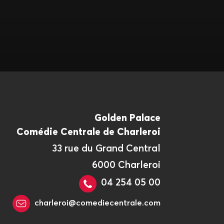
Golden Palace
Comédie Centrale de Charleroi
33 rue du Grand Central
6000 Charleroi
04 254 05 00
charleroi@comediecentrale.com