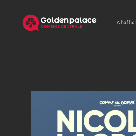
A l'affic