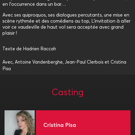
en l’occurrence dans un bar…
Avec ses quiproquos, ses dialogues percutants, une mise en
scène rythmée et des comédiens au top, L’invitation à aller
voir ce vaudeville de haut vol sera acceptée avec grand
plaisir !
Texte de Hadrien Raccah
Avec, Antoine Vandenberghe, Jean-Paul Clerbois et Cristina
Pisa
Casting
Cristina Pisa