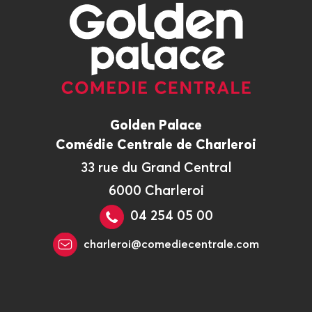
Golden Palace
Comédie Centrale de Charleroi
33 rue du Grand Central
6000 Charleroi
04 254 05 00
charleroi@comediecentrale.com