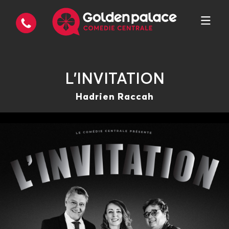
L'INVITATION
Hadrien Raccah