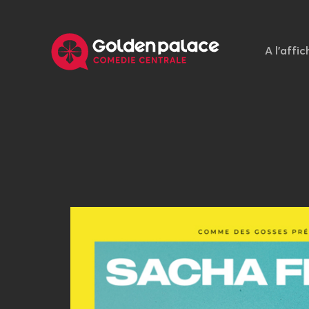
A l'affic