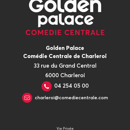
Golden Palace
Comédie Centrale de Charleroi
33 rue du Grand Central
6000 Charleroi
04 254 05 00
charleroi@comediecentrale.com
Vie Privée