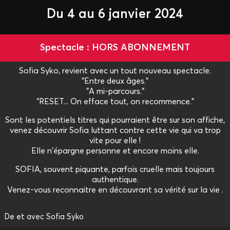
Du 4 au 6 janvier 2024
Spectacle : HORS ABONNEMENT
Sofia Syko, revient avec un tout nouveau spectacle.
"Entre deux âges."
"A mi-parcours."
"RESET... On efface tout, on recommence."
Sont les potentiels titres qui pourraient être sur son affiche,
venez découvrir Sofia luttant contre cette vie qui va trop
vite pour elle !
Elle n'épargne personne et encore moins elle.
SOFIA, souvent piquante, parfois cruelle mais toujours
authentique.
Venez-vous reconnaitre en découvrant sa vérité sur la vie .
De et avec Sofia Syko