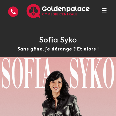
Sofia Syko
Sans gêne, je dérange ? Et alors !