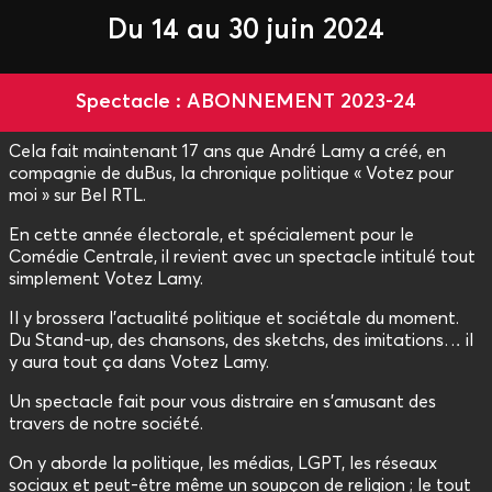
Du 14 au 30 juin 2024
Spectacle : ABONNEMENT 2023-24
Cela fait maintenant 17 ans que André Lamy a créé, en
compagnie de duBus, la chronique politique « Votez pour
moi » sur Bel RTL.
En cette année électorale, et spécialement pour le
Comédie Centrale, il revient avec un spectacle intitulé tout
simplement Votez Lamy.
Il y brossera l’actualité politique et sociétale du moment.
Du Stand-up, des chansons, des sketchs, des imitations… il
y aura tout ça dans Votez Lamy.
Un spectacle fait pour vous distraire en s’amusant des
travers de notre société.
On y aborde la politique, les médias, LGPT, les réseaux
sociaux et peut-être même un soupçon de religion ; le tout