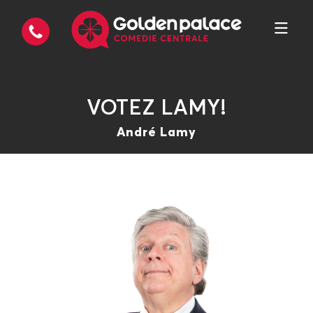
VOTEZ LAMY!
André Lamy