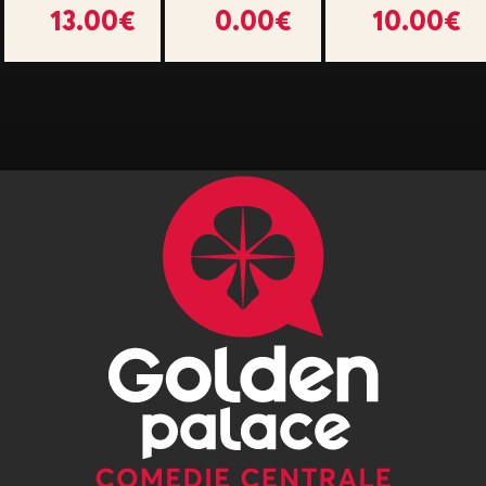
13.00€
0.00€
10.00€