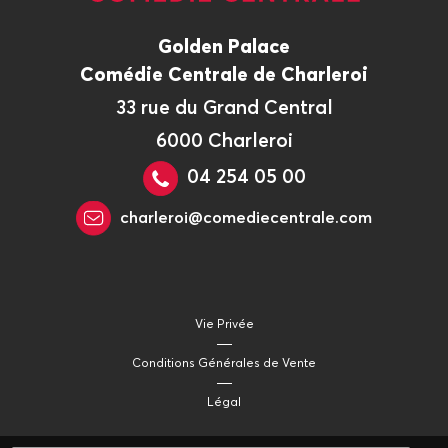
Golden Palace
Comédie Centrale de Charleroi
33 rue du Grand Central
6000 Charleroi
04 254 05 00
charleroi@comediecentrale.com
Vie Privée
Conditions Générales de Vente
Légal