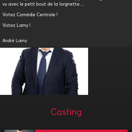
vu avec le petit bout de la lorgnette…
Votez Comédie Centrale !
Votez Lamy !
André Lamy
Casting