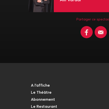
Partager ce spectac
A l'affiche
Le Théâtre
Abonnement
Le Restaurant