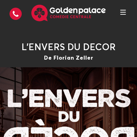
L'ENVERS DU DECOR
De Florian Zeller