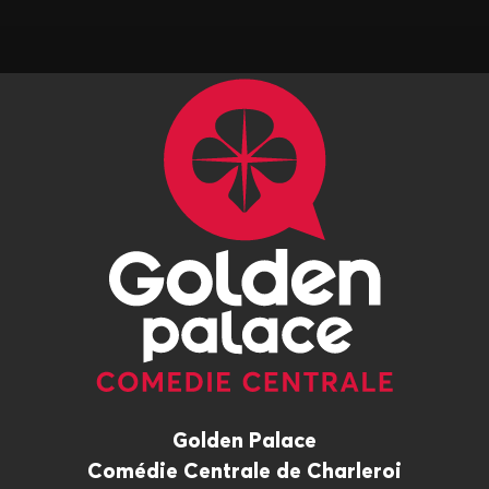
Golden Palace
Comédie Centrale de Charleroi