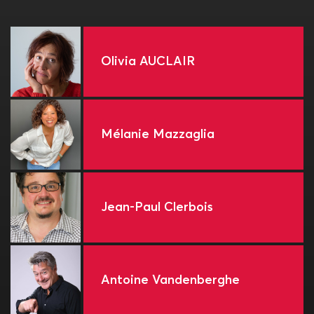
Olivia AUCLAIR
Mélanie Mazzaglia
Jean-Paul Clerbois
Antoine Vandenberghe