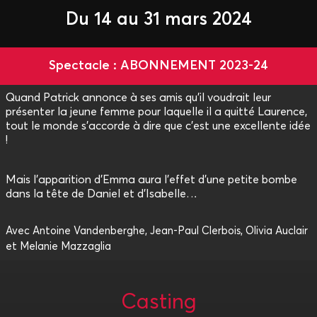
Du 14 au 31 mars 2024
Spectacle : ABONNEMENT 2023-24
Quand Patrick annonce à ses amis qu'il voudrait leur
présenter la jeune femme pour laquelle il a quitté Laurence,
tout le monde s'accorde à dire que c'est une excellente idée
!
Mais l'apparition d'Emma aura l'effet d'une petite bombe
dans la tête de Daniel et d'Isabelle…
Avec Antoine Vandenberghe, Jean-Paul Clerbois, Olivia Auclair
et Melanie Mazzaglia
Casting