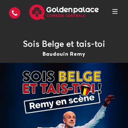
Sois Belge et tais-toi
Baudouin Remy