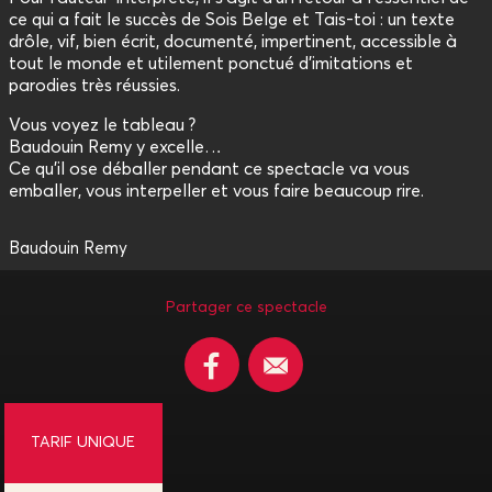
ce qui a fait le succès de Sois Belge et Tais-toi : un texte
drôle, vif, bien écrit, documenté, impertinent, accessible à
tout le monde et utilement ponctué d’imitations et
parodies très réussies.
Vous voyez le tableau ?
Baudouin Remy y excelle…
Ce qu’il ose déballer pendant ce spectacle va vous
emballer, vous interpeller et vous faire beaucoup rire.
Baudouin Remy
Partager ce spectacle
TARIF UNIQUE