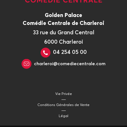
Golden Palace
Comédie Centrale de Charleroi
33 rue du Grand Central
6000 Charleroi
04 254 05 00
charleroi@comediecentrale.com
Vie Privée
Conditions Générales de Vente
Légal