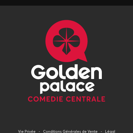
Vie Privée
Conditions Générales de Vente
Légal