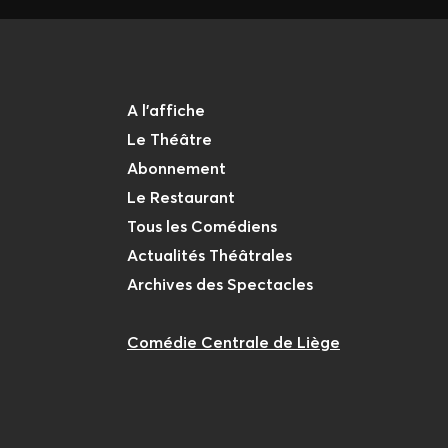
A l'affiche
Le Théâtre
Abonnement
Le Restaurant
Tous les Comédiens
Actualités Théâtrales
Archives des Spectacles
Comédie Centrale de Liège