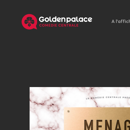
A l'affic