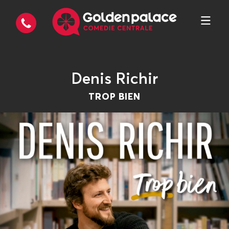
Denis Richir
TROP BIEN