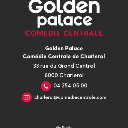
Golden Palace
Comédie Centrale de Charleroi
33 rue du Grand Central
6000 Charleroi
04 254 05 00
charleroi@comediecentrale.com