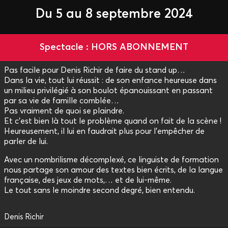
Du 5 au 8 septembre 2024
Spectacle : HORS ABONNEMENT
Pas facile pour Denis Richir de faire du stand up…
Dans la vie, tout lui réussit : de son enfance heureuse dans
un milieu privilégié à son boulot épanouissant en passant
par sa vie de famille comblée…
Pas vraiment de quoi se plaindre.
Et c’est bien là tout le problème quand on fait de la scène !
Heureusement, il lui en faudrait plus pour l’empêcher de
parler de lui.
Avec un nombrilisme décomplexé, ce linguiste de formation
nous partage son amour des textes bien écrits, de la langue
française, des jeux de mots,… et de lui-même.
Le tout sans le moindre second degré, bien entendu.
Denis Richir