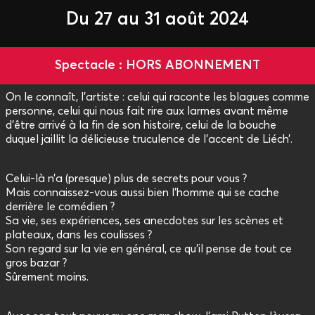
Du 27 au 31 août 2024
Spectacle : HORS ABONNEMENT
On le connaît, l’artiste : celui qui raconte les blagues comme
personne, celui qui nous fait rire aux larmes avant même
d’être arrivé à la fin de son histoire, celui de la bouche
duquel jaillit la délicieuse truculence de l’accent de Liéch’.
Celui-là n’a (presque) plus de secrets pour vous ?
Mais connaissez-vous aussi bien l’homme qui se cache
derrière le comédien ?
Sa vie, ses expériences, ses anecdotes sur les scènes et
plateaux, dans les coulisses ?
Son regard sur la vie en général, ce qu’il pense de tout ce
gros bazar ?
Sûrement moins.