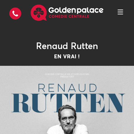
Renaud Rutten
EN VRAI !