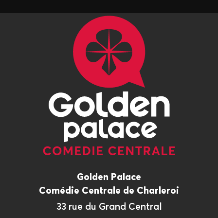
Golden Palace
Comédie Centrale de Charleroi
33 rue du Grand Central