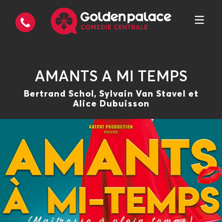
AMANTS A MI TEMPS
Bertrand Schol, Sylvain Van Stavel et
Alice Dubuisson