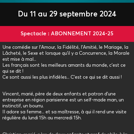
Du 11 au 29 septembre 2024
Spectacle : ABONNEMENT 2024-25
Une comédie sur l'Amour, la Fidélité, l'Amitié, le Mariage, la
Lâcheté, le Sexe et lorsque qu'il y a Concurrence, la Morale
est mise à mal...
Les français sont les meilleurs amants du monde, c'est ce
qui se dit !
Ce sont aussi les plus infidèles... C'est ce qui se dit aussi !
Vincent, marié, père de deux enfants et patron d'une
entreprise en région parisienne est un self-made man, un
instinctif, un bourru.
Il adore sa femme... et sa maîtresse, à qui il rend une visite
régulière du lundi 15h au mercredi 15h.