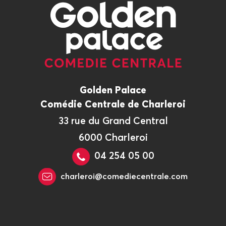
Golden Palace
Comédie Centrale de Charleroi
33 rue du Grand Central
6000 Charleroi
04 254 05 00
charleroi@comediecentrale.com