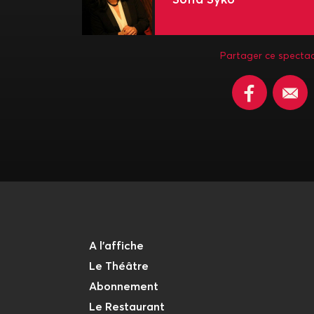
Partager ce spectac
A l'affiche
Le Théâtre
Abonnement
Le Restaurant