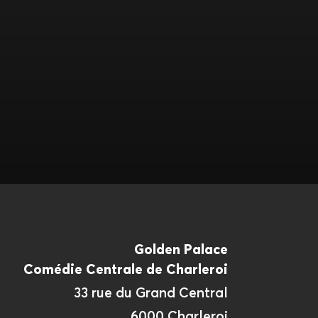
Golden Palace
Comédie Centrale de Charleroi
33 rue du Grand Central
6000 Charleroi