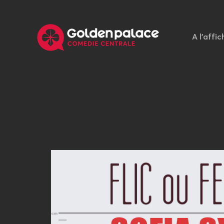
A l'affic