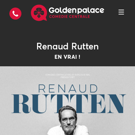
Renaud Rutten
EN VRAI !