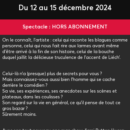
Du 12 au 15 décembre 2024
Spectacle : HORS ABONNEMENT
On le connaît, l’artiste : celui qui raconte les blagues comme
personne, celui qui nous fait rire aux larmes avant même
d’être arrivé à la fin de son histoire, celui de la bouche
duquel jaillit la délicieuse truculence de l’accent de Liéch’.
Celui-là n’a (presque) plus de secrets pour vous ?
Mais connaissez-vous aussi bien l’homme qui se cache
derrière le comédien ?
Sa vie, ses expériences, ses anecdotes sur les scènes et
plateaux, dans les coulisses ?
Son regard sur la vie en général, ce qu’il pense de tout ce
gros bazar ?
Sûrement moins.