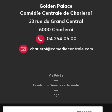
Golden Palace
Comédie Centrale de Charleroi
33 rue du Grand Central
6000 Charleroi
04 254 05 00
charleroi@comediecentrale.com
Vie Privée
Conditions Générales de Vente
Légal