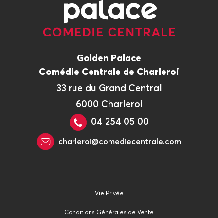
Golden Palace
Comédie Centrale de Charleroi
33 rue du Grand Central
6000 Charleroi
04 254 05 00
charleroi@comediecentrale.com
Vie Privée
Conditions Générales de Vente