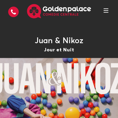
Juan & Nikoz
Jour et Nuit