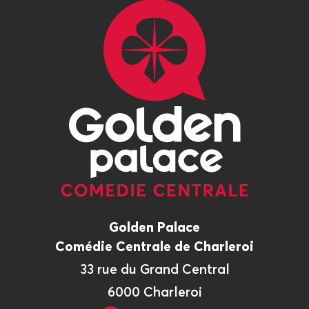
Golden Palace
Comédie Centrale de Charleroi
33 rue du Grand Central
6000 Charleroi