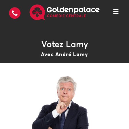
Votez Lamy
Avec André Lamy