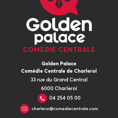
Golden Palace
Comédie Centrale de Charleroi
33 rue du Grand Central
6000 Charleroi
04 254 05 00
charleroi@comediecentrale.com