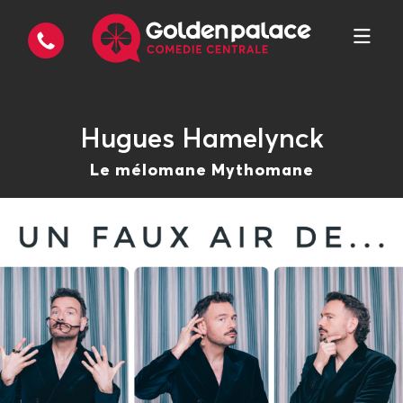
Hugues Hamelynck
Le mélomane Mythomane