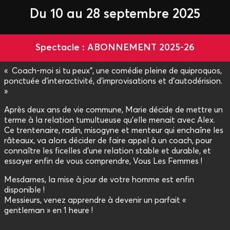
Du 10 au 28 septembre 2025
Spectacle : ABONNEMENT 2025-26
« Coach-moi si tu peux", une comédie pleine de quiproquos,
ponctuée d'interactivité, d'improvisations et d'autodérision.
»
Après deux ans de vie commune, Marie décide de mettre un
terme à la relation tumultueuse qu'elle menait avec Alex.
Ce trentenaire, radin, misogyne et menteur qui enchaîne les
râteaux, va alors décider de faire appel à un coach, pour
connaître les ficelles d'une relation stable et durable, et
essayer enfin de vous comprendre, Vous Les Femmes !
Mesdames, la mise à jour de votre homme est enfin
disponible !
Messieurs, venez apprendre à devenir un parfait «
gentleman » en 1 heure !