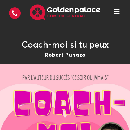
Coach-moi si tu peux
Robert Punazo