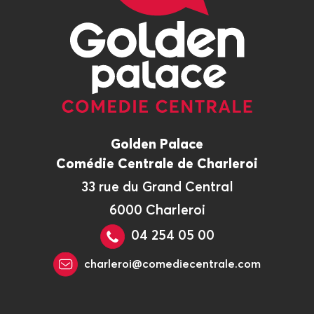
Golden Palace
Comédie Centrale de Charleroi
33 rue du Grand Central
6000 Charleroi
04 254 05 00
charleroi@comediecentrale.com