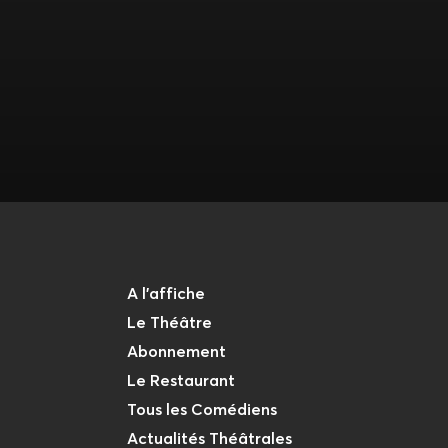
A l'affiche
Le Théâtre
Abonnement
Le Restaurant
Tous les Comédiens
Actualités Théâtrales