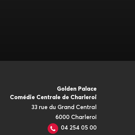
Golden Palace
Comédie Centrale de Charleroi
33 rue du Grand Central
6000 Charleroi
04 254 05 00