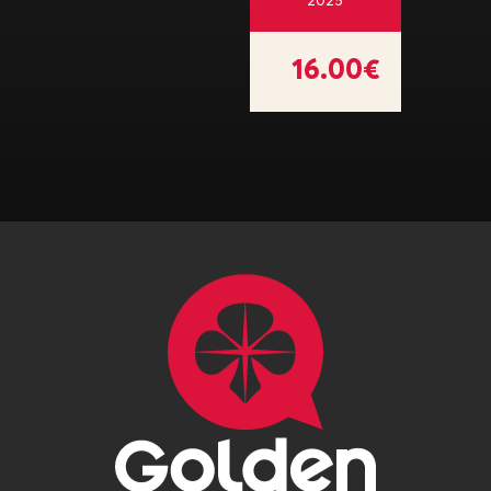
2025
16.00€