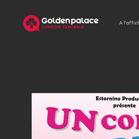
A l'affic