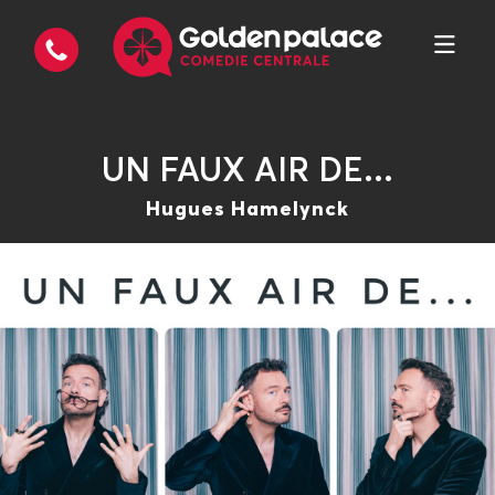
UN FAUX AIR DE...
Hugues Hamelynck