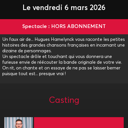
Le vendredi 6 mars 2026
Spectacle : HORS ABONNEMENT
Un faux air de... Hugues Hamelynck vous raconte les petites
histoires des grandes chansons françaises en incarnant une
dizaine de personnages.
Un spectacle drôle et touchant qui vous donnera une
furieuse envie de réécouter la bande originale de votre vie.
On rit, on chante et on essaye de ne pas se laisser berner
puisque tout est... presque vrai !
Casting