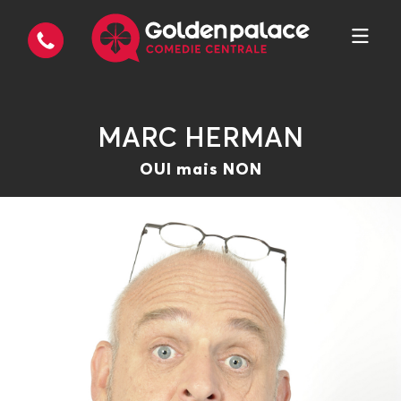
MARC HERMAN
OUI mais NON