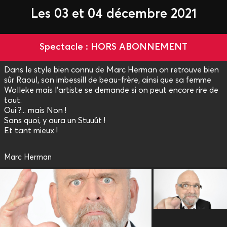
Les 03 et 04 décembre 2021
Spectacle : HORS ABONNEMENT
Dans le style bien connu de Marc Herman on retrouve bien
sûr Raoul, son imbessill de beau-frère, ainsi que sa femme
Wolleke mais l’artiste se demande si on peut encore rire de
tout.
Oui ?... mais Non !
Sans quoi, y aura un Stuuût !
Et tant mieux !
Marc Herman