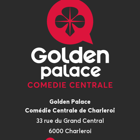
Golden Palace
Comédie Centrale de Charleroi
33 rue du Grand Central
6000 Charleroi