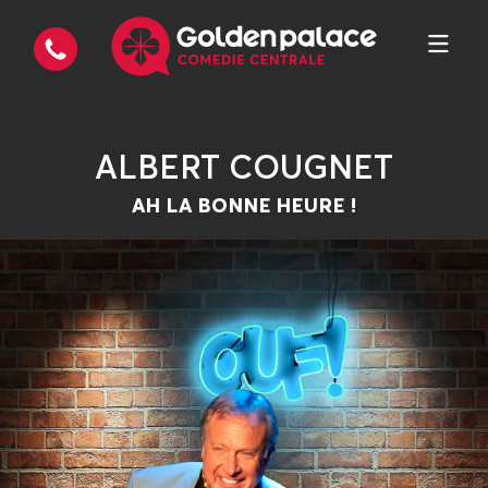
ALBERT COUGNET
AH LA BONNE HEURE !