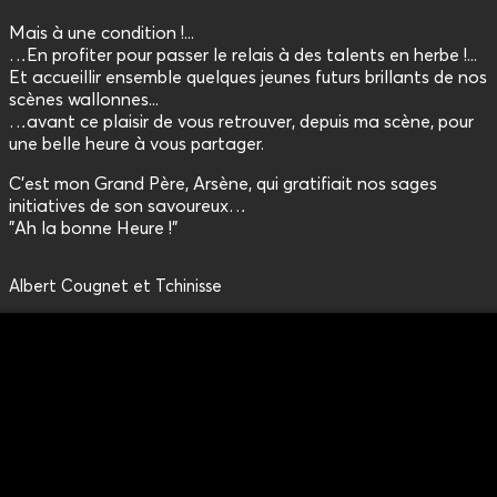
Mais à une condition !...
…En profiter pour passer le relais à des talents en herbe !...
Et accueillir ensemble quelques jeunes futurs brillants de nos
scènes wallonnes...
…avant ce plaisir de vous retrouver, depuis ma scène, pour
une belle heure à vous partager.
C'est mon Grand Père, Arsène, qui gratifiait nos sages
initiatives de son savoureux…
"Ah la bonne Heure !"
Albert Cougnet et Tchinisse