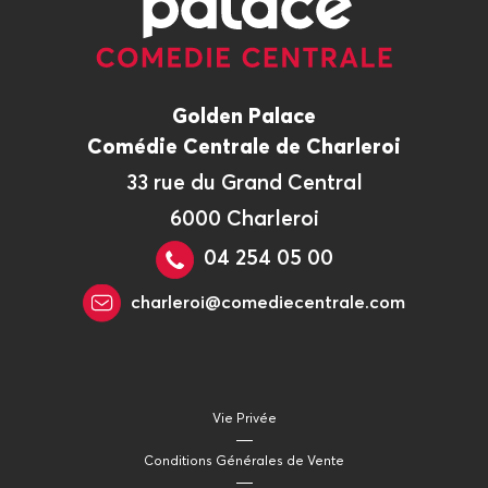
Golden Palace
Comédie Centrale de Charleroi
33 rue du Grand Central
6000 Charleroi
04 254 05 00
charleroi@comediecentrale.com
Vie Privée
Conditions Générales de Vente