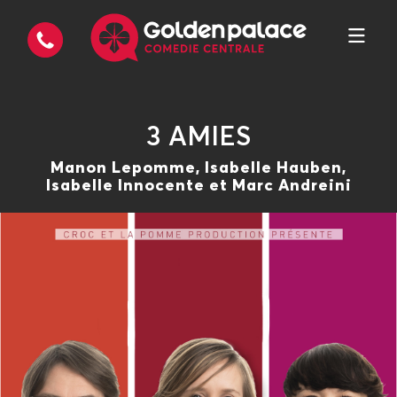
3 AMIES
Manon Lepomme, Isabelle Hauben,
Isabelle Innocente et Marc Andreini