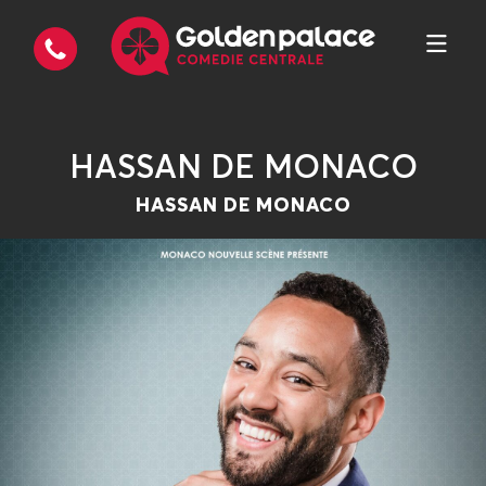
HASSAN DE MONACO
HASSAN DE MONACO