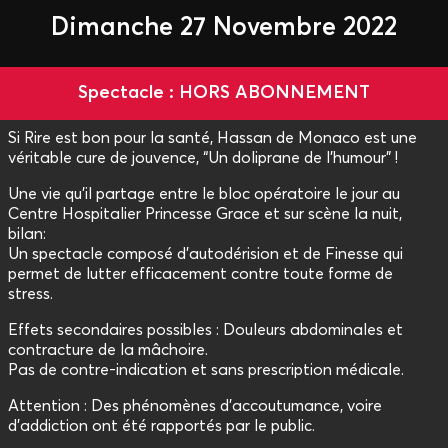
Dimanche 27 Novembre 2022
Spectacle : HORS ABONNEMENT
Si Rire est bon pour la santé, Hassan de Monaco est une
véritable cure de jouvence, “Un doliprane de l'humour” !
Une vie qu’il partage entre le bloc opératoire le jour au
Centre Hospitalier Princesse Grace et sur scène la nuit,
bilan:
Un spectacle composé d’autodérision et de Finesse qui
permet de lutter efficacement contre toute forme de
stress.
Effets secondaires possibles : Douleurs abdominales et
contracture de la mâchoire.
Pas de contre-indication et sans prescription médicale.
Attention : Des phénomènes d'accoutumance, voire
d'addiction ont été rapportés par le public.