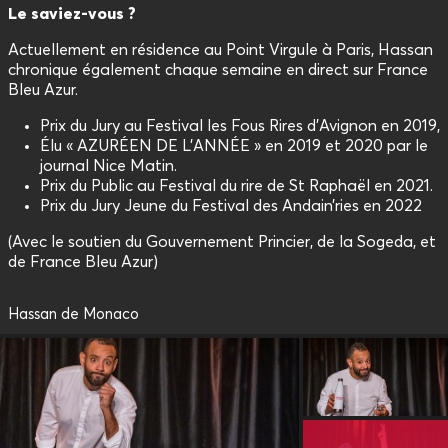
Le saviez-vous ?
Actuellement en résidence au Point Virgule à Paris, Hassan
chronique également chaque semaine en direct sur France
Bleu Azur.
Prix du Jury au Festival les Fous Rires d’Avignon en 2019,
Élu « AZURÉEN DE L'ANNÉE » en 2019 et 2020 par le
journal Nice Matin.
Prix du Public au Festival du rire de St Raphaël en 2021.
Prix du Jury Jeune du Festival des Andain’ries en 2022
(Avec le soutien du Gouvernement Princier, de la Sogeda, et
de France Bleu Azur)
Hassan de Monaco