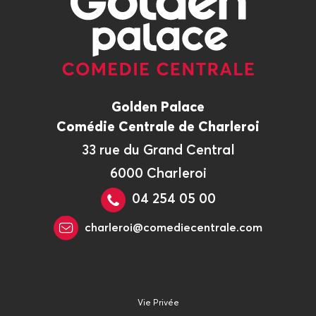
Golden Palace
Comédie Centrale de Charleroi
33 rue du Grand Central
6000 Charleroi
04 254 05 00
charleroi@comediecentrale.com
Vie Privée