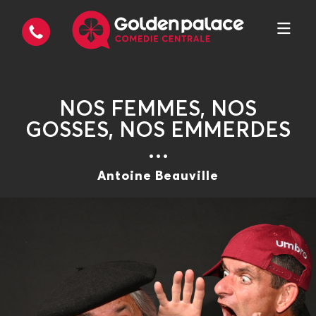
NOS FEMMES, NOS
GOSSES, NOS EMMERDES
…
Antoine Beauville