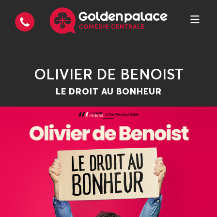
OLIVIER DE BENOIST
LE DROIT AU BONHEUR