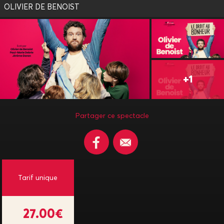
OLIVIER DE BENOIST
Partager ce spectacle
Tarif unique
27.00€