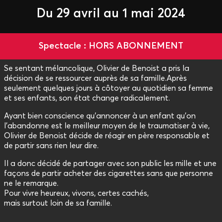
Du 29 avril au 1 mai 2024
Spectacle : HORS ABONNEMENT
Se sentant mélancolique, Olivier de Benoist a pris la
décision de se ressourcer auprès de sa famille.Après
seulement quelques jours à côtoyer au quotidien sa femme
et ses enfants, son état change radicalement.
Ayant bien conscience qu'annoncer à un enfant qu'on
l'abandonne est le meilleur moyen de le traumatiser à vie,
Olivier de Benoist décide de réagir en père responsable et
de partir sans rien leur dire.
Il a donc décidé de partager avec son public les mille et une
façons de partir acheter des cigarettes sans que personne
ne le remarque.
Pour vivre heureux, vivons, certes cachés,
mais surtout loin de sa famille.