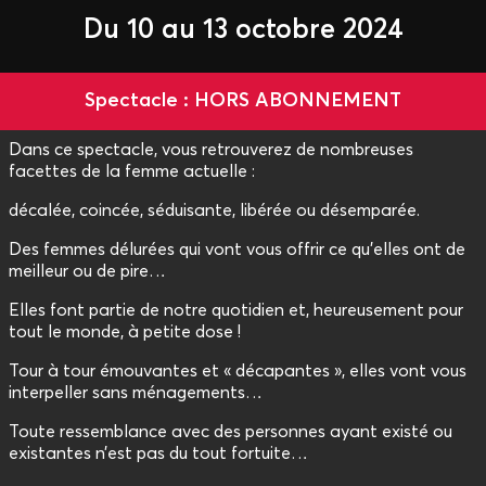
Du 10 au 13 octobre 2024
Spectacle : HORS ABONNEMENT
Dans ce spectacle, vous retrouverez de nombreuses
facettes de la femme actuelle :
décalée, coincée, séduisante, libérée ou désemparée.
Des femmes délurées qui vont vous offrir ce qu’elles ont de
meilleur ou de pire…
Elles font partie de notre quotidien et, heureusement pour
tout le monde, à petite dose !
Tour à tour émouvantes et « décapantes », elles vont vous
interpeller sans ménagements…
Toute ressemblance avec des personnes ayant existé ou
existantes n’est pas du tout fortuite…