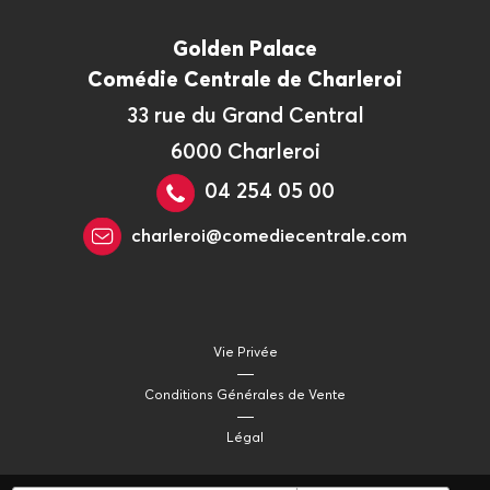
Golden Palace
Comédie Centrale de Charleroi
33 rue du Grand Central
6000 Charleroi
04 254 05 00
charleroi@comediecentrale.com
Vie Privée
Conditions Générales de Vente
Légal