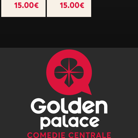
15.00€
15.00€