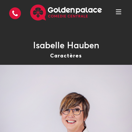
Isabelle Hauben
Caractères