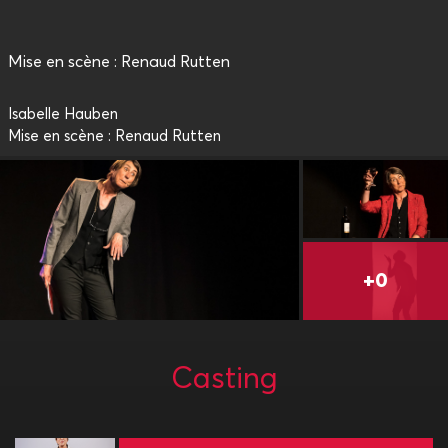
Mise en scène : Renaud Rutten
Isabelle Hauben
Mise en scène : Renaud Rutten
Casting