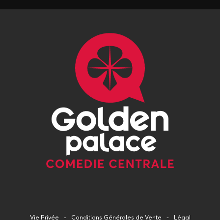
Vie Privée
Conditions Générales de Vente
Légal