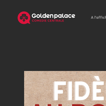
A l'affic