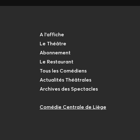
A l'affiche
Le Théâtre
Abonnement
Le Restaurant
Tous les Comédiens
Actualités Théâtrales
Archives des Spectacles
Comédie Centrale de Liège