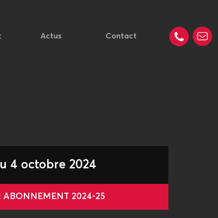
t
Actus
Contact
u 4 octobre 2024
 : ABONNEMENT 2024-25