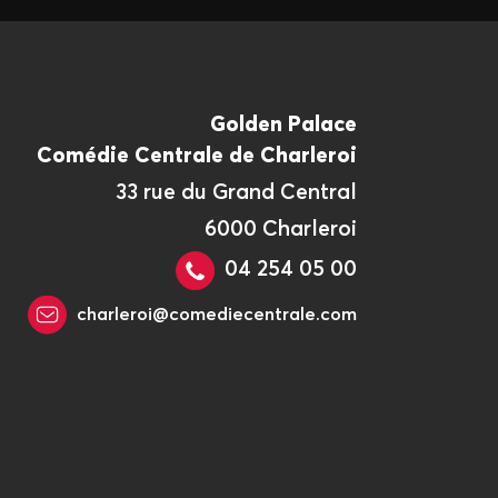
Golden Palace
Comédie Centrale de Charleroi
33 rue du Grand Central
6000 Charleroi
04 254 05 00
charleroi@comediecentrale.com