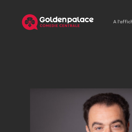
A l'affic