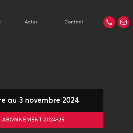
t
Actus
Contact
re au 3 novembre 2024
 : ABONNEMENT 2024-25