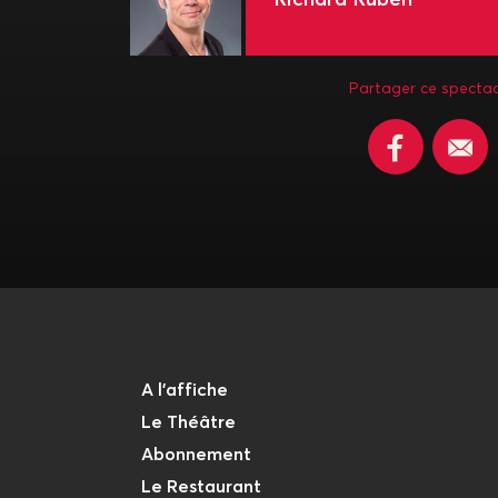
Partager ce spectac
A l'affiche
Le Théâtre
Abonnement
Le Restaurant