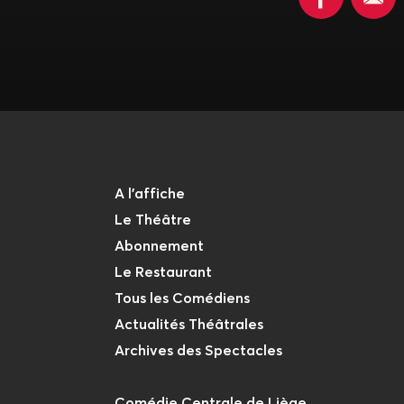
A l'affiche
Le Théâtre
Abonnement
Le Restaurant
Tous les Comédiens
Actualités Théâtrales
Archives des Spectacles
Comédie Centrale de Liège