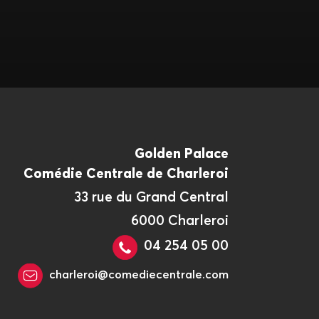
Golden Palace
Comédie Centrale de Charleroi
33 rue du Grand Central
6000 Charleroi
04 254 05 00
charleroi@comediecentrale.com