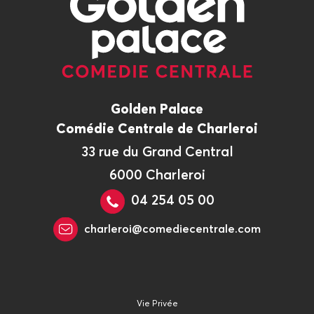
Golden Palace
Comédie Centrale de Charleroi
33 rue du Grand Central
6000 Charleroi
04 254 05 00
charleroi@comediecentrale.com
Vie Privée