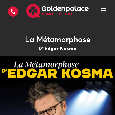
La Métamorphose
D' Edgar Kosma