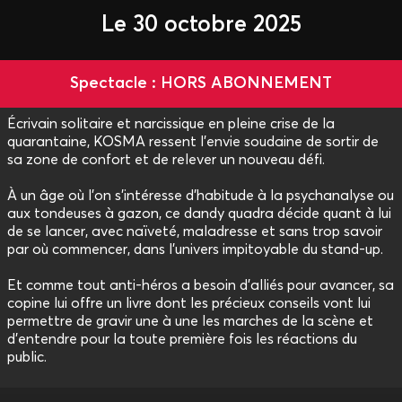
Le 30 octobre 2025
Spectacle : HORS ABONNEMENT
Écrivain solitaire et narcissique en pleine crise de la
quarantaine, KOSMA ressent l’envie soudaine de sortir de
sa zone de confort et de relever un nouveau défi.
À un âge où l’on s’intéresse d’habitude à la psychanalyse ou
aux tondeuses à gazon, ce dandy quadra décide quant à lui
de se lancer, avec naïveté, maladresse et sans trop savoir
par où commencer, dans l’univers impitoyable du stand-up.
Et comme tout anti-héros a besoin d’alliés pour avancer, sa
copine lui offre un livre dont les précieux conseils vont lui
permettre de gravir une à une les marches de la scène et
d’entendre pour la toute première fois les réactions du
public.