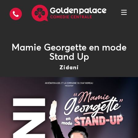
Mamie Georgette en mode
Stand Up
Zidani