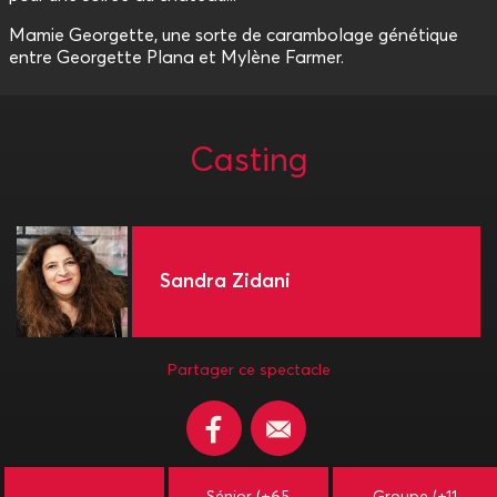
Mamie Georgette, une sorte de carambolage génétique
entre Georgette Plana et Mylène Farmer.
Casting
Sandra Zidani
Partager ce spectacle