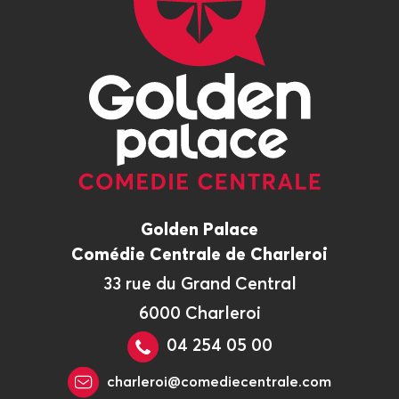
Golden Palace
Comédie Centrale de Charleroi
33 rue du Grand Central
6000 Charleroi
04 254 05 00
charleroi@comediecentrale.com