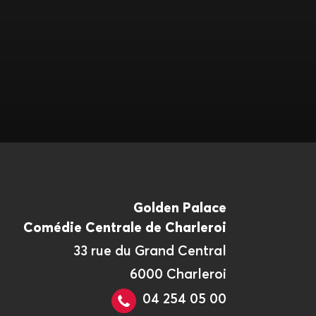
Golden Palace
Comédie Centrale de Charleroi
33 rue du Grand Central
6000 Charleroi
04 254 05 00