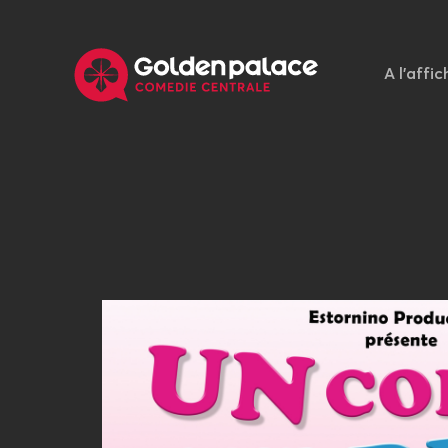
A l'affic