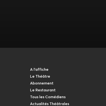
A l'affiche
Le Théâtre
Abonnement
Le Restaurant
Tous les Comédiens
Actualités Théâtrales