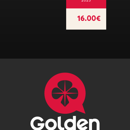
2025
16.00€