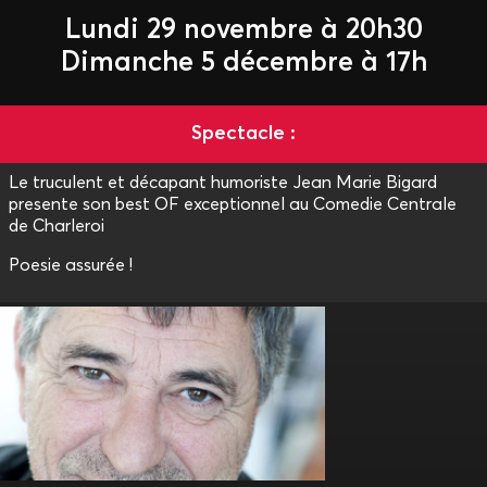
Lundi 29 novembre à 20h30
Dimanche 5 décembre à 17h
Spectacle :
Le truculent et décapant humoriste Jean Marie Bigard
presente son best OF exceptionnel au Comedie Centrale
de Charleroi
Poesie assurée !