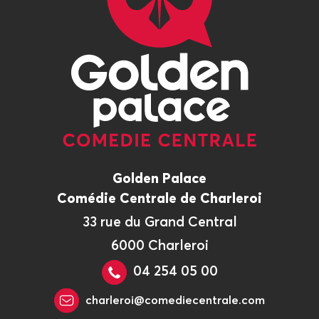
Golden Palace
Comédie Centrale de Charleroi
33 rue du Grand Central
6000 Charleroi
04 254 05 00
charleroi@comediecentrale.com