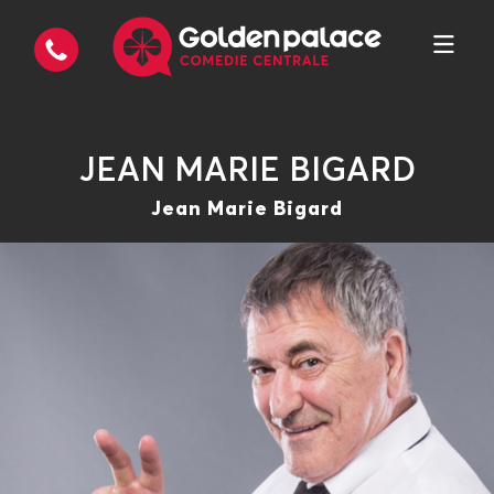
JEAN MARIE BIGARD
Jean Marie Bigard