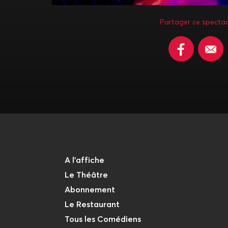
Partager ce spectac
A l'affiche
Le Théâtre
Abonnement
Le Restaurant
Tous les Comédiens