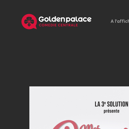
A l'affic