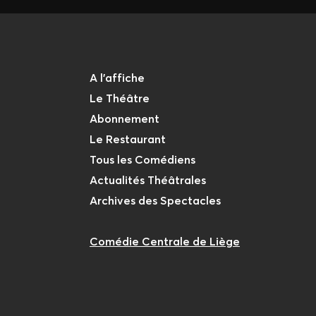
A l'affiche
Le Théâtre
Abonnement
Le Restaurant
Tous les Comédiens
Actualités Théâtrales
Archives des Spectacles
Comédie Centrale de Liège