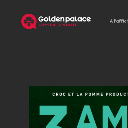
A l'affic