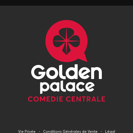
Vie Privée
Conditions Générales de Vente
Légal