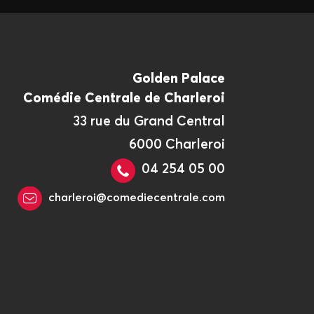
Golden Palace
Comédie Centrale de Charleroi
33 rue du Grand Central
6000 Charleroi
04 254 05 00
charleroi@comediecentrale.com