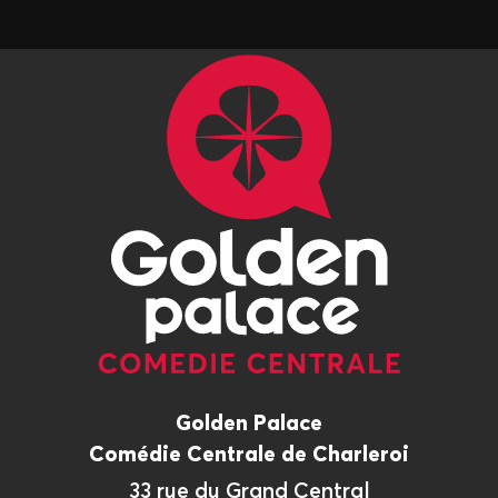
Golden Palace
Comédie Centrale de Charleroi
33 rue du Grand Central