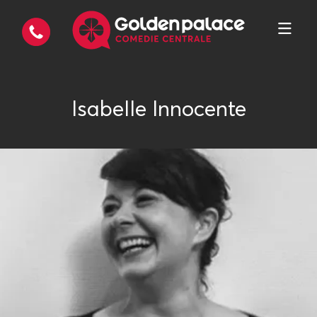
Isabelle Innocente