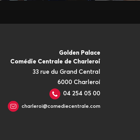
Golden Palace
Comédie Centrale de Charleroi
33 rue du Grand Central
6000 Charleroi
04 254 05 00
charleroi@comediecentrale.com