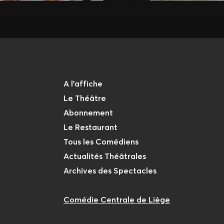
A l'affiche
Le Théâtre
Abonnement
Le Restaurant
Tous les Comédiens
Actualités Théâtrales
Archives des Spectacles
Comédie Centrale de Liège