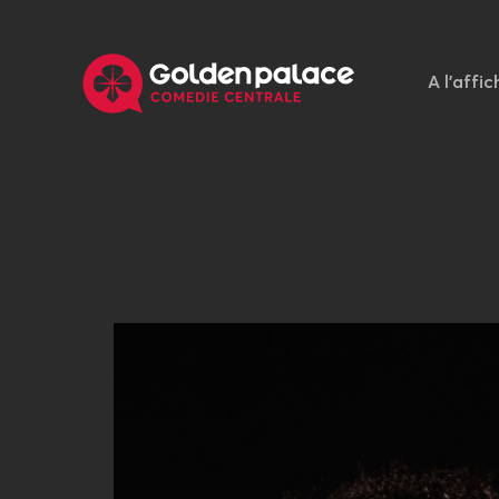
A l'affic