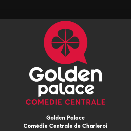
Golden Palace
Comédie Centrale de Charleroi