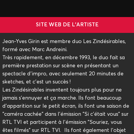
SITE WEB DE L'ARTISTE
Jean-Yves Girin est membre duo Les Zindésirables,
formé avec Marc Andreini.
Très rapidement, en décembre 1993, le duo fait sa
première prestation sur scène en présentant un
spectacle d'impro, avec seulement 20 minutes de
sketches, et c'est un succès !
Les Zindésirables inventent toujours plus pour ne
jamais s'ennuyer et ça marche. Ils font beaucoup
d'apparition sur le petit écran, ils font une saison de
"caméra cachée" dans l'émission "Si c'était vous" sur
RTL TVI et participent à l'émission "Souriez, vous
êtes filmés" sur RTL TVI. Ils font également l'objet