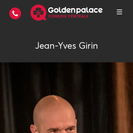
Jean-Yves Girin