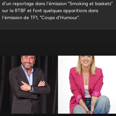
d'un reportage dans l'émission "Smoking et baskets"
sur la RTBF et font quelques apparitions dans
l'émission de TF1, "Coups d'Humour".
Alil Vardar
Amandine Elsen