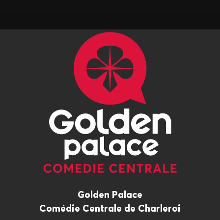
Golden Palace
Comédie Centrale de Charleroi