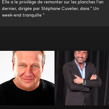
Elle a le privilège de remonter sur les planches l'an
dernier, dirigée par Stéphane Cuvelier, dans " Un
week-end tranquille "
Alain Soreil
Alil Vardar