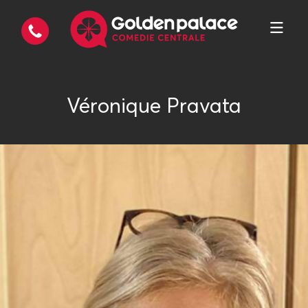
Véronique Pravata