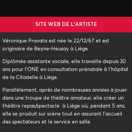
SITE WEB DE L'ARTISTE
Véronique Pravata est née le 22/12/67 et est
originaire de Beyne-Heusay à Liège.
Diplômée assistante sociale, elle travaille depuis 30
ans pour l'ONE en consultation prénatale à l'hôpital
de la Citadelle à Liège.
Parallèlement, après de nombreuses années à jouer
dans une troupe de théâtre amateur, elle créer un
théâtre repas/spectacle à Liège où, pendant 5 ans,
elle se produit sur scène tout en assurant l'accueil
des spectateurs et le service en salle.