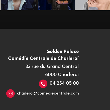
Golden Palace
Comédie Centrale de Charleroi
33 rue du Grand Central
6000 Charleroi
04 254 05 00
charleroi@comediecentrale.com