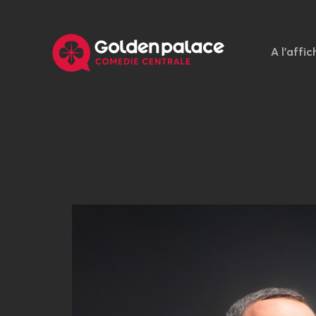
A l'affic