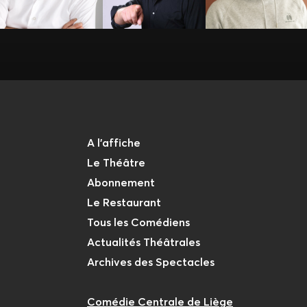
A l'affiche
Le Théâtre
Abonnement
Le Restaurant
Tous les Comédiens
Actualités Théâtrales
Archives des Spectacles
Comédie Centrale de Liège